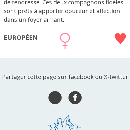
de tendresse. Ces deux compagnons fidèles
sont prêts à apporter douceur et affection
dans un foyer aimant.
EUROPÉEN
Partager cette page sur facebook ou X-twitter