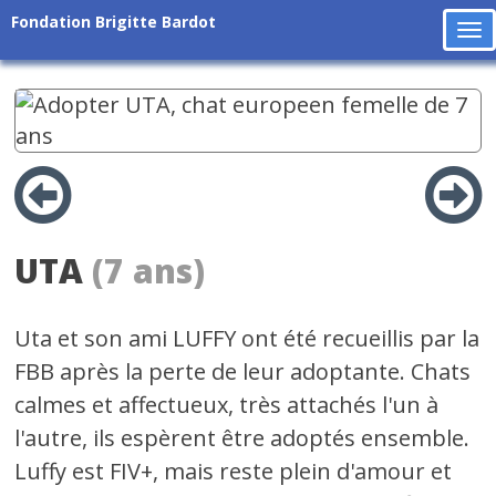
Fondation Brigitte Bardot
To
na
UTA
(7 ans)
Uta et son ami LUFFY ont été recueillis par la
FBB après la perte de leur adoptante. Chats
calmes et affectueux, très attachés l'un à
l'autre, ils espèrent être adoptés ensemble.
Luffy est FIV+, mais reste plein d'amour et