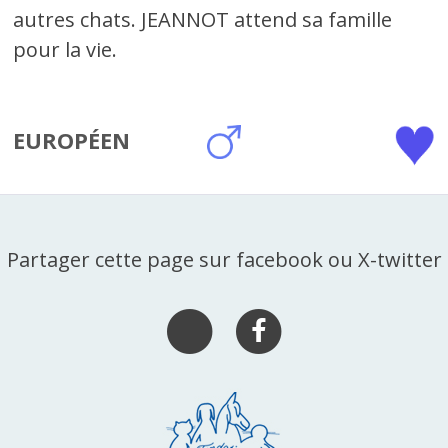
autres chats. JEANNOT attend sa famille
pour la vie.
EUROPÉEN
Partager cette page sur facebook ou X-twitter