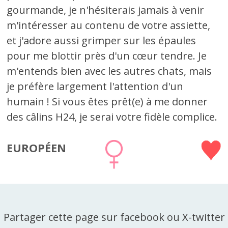
gourmande, je n'hésiterais jamais à venir
m'intéresser au contenu de votre assiette,
et j'adore aussi grimper sur les épaules
pour me blottir près d'un cœur tendre. Je
m'entends bien avec les autres chats, mais
je préfère largement l'attention d'un
humain ! Si vous êtes prêt(e) à me donner
des câlins H24, je serai votre fidèle complice.
EUROPÉEN
Partager cette page sur facebook ou X-twitter