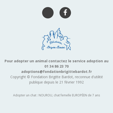
Pour adopter un animal contactez le service adoption au
01 34 86 23 70
adoptions@fondationbrigittebardot.fr
Copyright © Fondation Brigitte Bardot, reconnue d'utilité
publique depuis le 21 février 1992
Adopter un chat : NOUROU, chat femelle EUROPÉEN de 7 ans