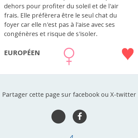
dehors pour profiter du soleil et de l'air
frais. Elle préfèrera être le seul chat du
foyer car elle n'est pas à l'aise avec ses
congénères et risque de s'isoler.
EUROPÉEN
Partager cette page sur facebook ou X-twitter