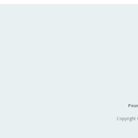
Pour
Copyright 