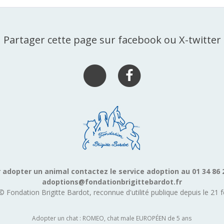
Partager cette page sur facebook ou X-twitter
 adopter un animal contactez le service adoption au 01 34 86 
adoptions@fondationbrigittebardot.fr
© Fondation Brigitte Bardot, reconnue d'utilité publique depuis le 21 f
Adopter un chat : ROMEO, chat male EUROPÉEN de 5 ans