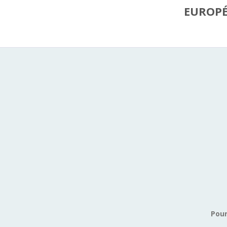
EUROP
Pour