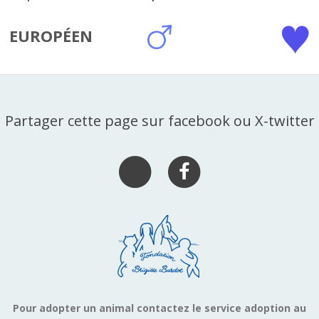
EUROPÉEN
Partager cette page sur facebook ou X-twitter
Pour adopter un animal contactez le service adoption au