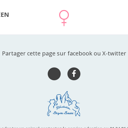
ÉEN
Partager cette page sur facebook ou X-twitter