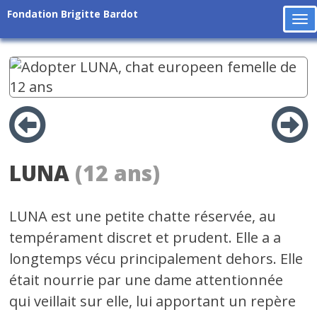
Fondation Brigitte Bardot
To
na
LUNA
(12 ans)
LUNA est une petite chatte réservée, au
tempérament discret et prudent. Elle a a
longtemps vécu principalement dehors. Elle
était nourrie par une dame attentionnée
qui veillait sur elle, lui apportant un repère