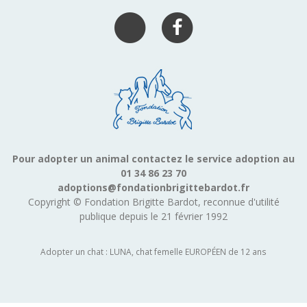
Pour adopter un animal contactez le service adoption au
01 34 86 23 70
adoptions@fondationbrigittebardot.fr
Copyright © Fondation Brigitte Bardot, reconnue d'utilité
publique depuis le 21 février 1992
Adopter un chat : LUNA, chat femelle EUROPÉEN de 12 ans