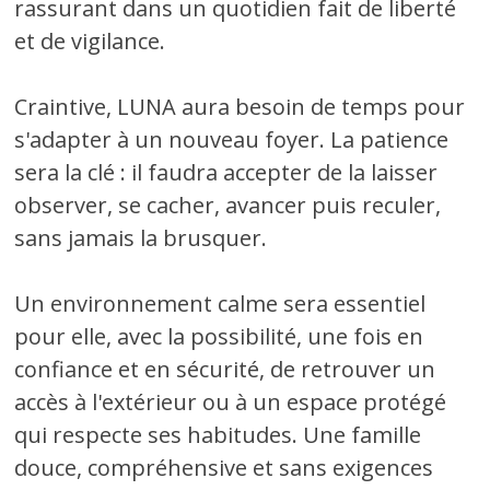
rassurant dans un quotidien fait de liberté
et de vigilance.
Craintive, LUNA aura besoin de temps pour
s'adapter à un nouveau foyer. La patience
sera la clé : il faudra accepter de la laisser
observer, se cacher, avancer puis reculer,
sans jamais la brusquer.
Un environnement calme sera essentiel
pour elle, avec la possibilité, une fois en
confiance et en sécurité, de retrouver un
accès à l'extérieur ou à un espace protégé
qui respecte ses habitudes. Une famille
douce, compréhensive et sans exigences