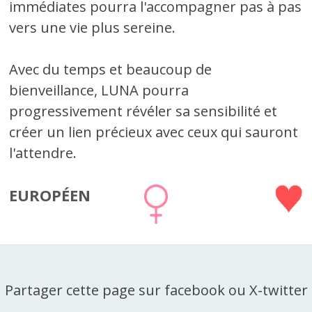
immédiates pourra l'accompagner pas à pas
vers une vie plus sereine.
Avec du temps et beaucoup de
bienveillance, LUNA pourra
progressivement révéler sa sensibilité et
créer un lien précieux avec ceux qui sauront
l'attendre.
EUROPÉEN
Partager cette page sur facebook ou X-twitter