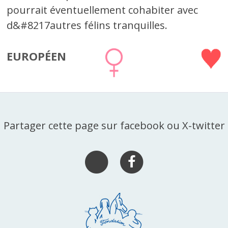
pourrait éventuellement cohabiter avec
d&#8217autres félins tranquilles.
EUROPÉEN
Partager cette page sur facebook ou X-twitter