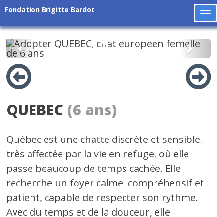
Fondation Brigitte Bardot
To
na
Précédent
Suiv
QUEBEC
(6 ans)
Québec est une chatte discrète et sensible,
très affectée par la vie en refuge, où elle
passe beaucoup de temps cachée. Elle
recherche un foyer calme, compréhensif et
patient, capable de respecter son rythme.
Avec du temps et de la douceur, elle