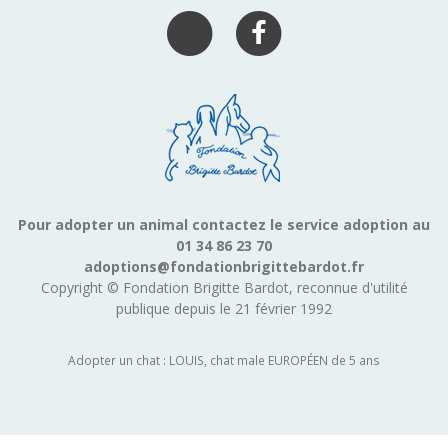
Pour adopter un animal contactez le service adoption au
01 34 86 23 70
adoptions@fondationbrigittebardot.fr
Copyright © Fondation Brigitte Bardot, reconnue d'utilité
publique depuis le 21 février 1992
Adopter un chat : LOUIS, chat male EUROPÉEN de 5 ans