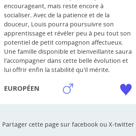
encourageant, mais reste encore à
socialiser. Avec de la patience et de la
douceur, Louis pourra poursuivre son
apprentissage et révéler peu à peu tout son
potentiel de petit compagnon affectueux.
Une famille disponible et bienveillante saura
l'accompagner dans cette belle évolution et
lui offrir enfin la stabilité qu'il mérite.
EUROPÉEN
Partager cette page sur facebook ou X-twitter