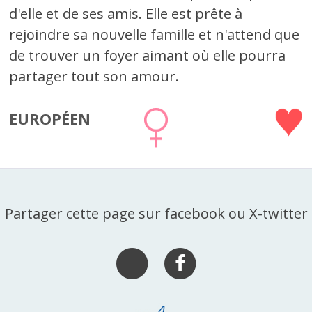
d'elle et de ses amis. Elle est prête à
rejoindre sa nouvelle famille et n'attend que
de trouver un foyer aimant où elle pourra
partager tout son amour.
EUROPÉEN
Partager cette page sur facebook ou X-twitter