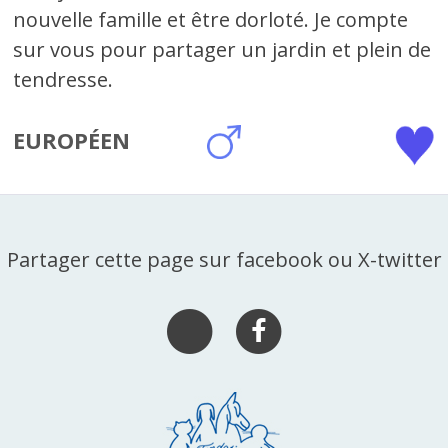
nouvelle famille et être dorloté. Je compte
sur vous pour partager un jardin et plein de
tendresse.
EUROPÉEN
Partager cette page sur facebook ou X-twitter