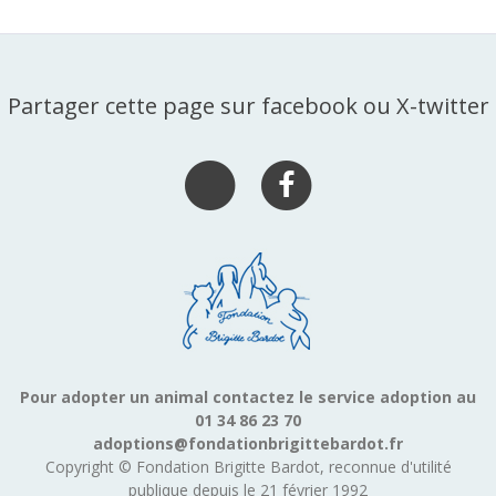
Partager cette page sur facebook ou X-twitter
Pour adopter un animal contactez le service adoption au
01 34 86 23 70
adoptions@fondationbrigittebardot.fr
Copyright © Fondation Brigitte Bardot, reconnue d'utilité
publique depuis le 21 février 1992