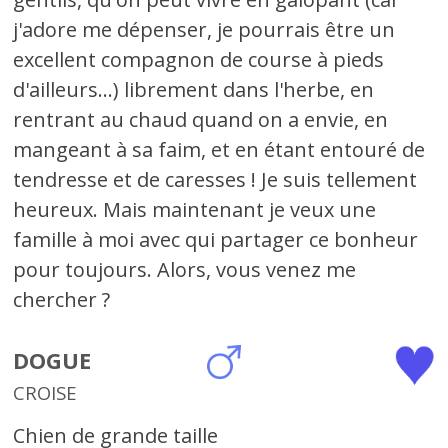
j'adore me dépenser, je pourrais être un
excellent compagnon de course à pieds
d'ailleurs...) librement dans l'herbe, en
rentrant au chaud quand on a envie, en
mangeant à sa faim, et en étant entouré de
tendresse et de caresses ! Je suis tellement
heureux. Mais maintenant je veux une
famille à moi avec qui partager ce bonheur
pour toujours. Alors, vous venez me
chercher ?
DOGUE
CROISE
Chien de grande taille