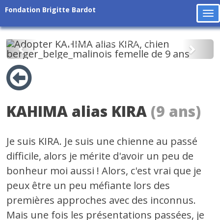
Fondation Brigitte Bardot
To
na
Précédent
Suiv
KAHIMA alias KIRA
(9 ans)
Je suis KIRA. Je suis une chienne au passé
difficile, alors je mérite d'avoir un peu de
bonheur moi aussi ! Alors, c'est vrai que je
peux être un peu méfiante lors des
premières approches avec des inconnus.
Mais une fois les présentations passées, je