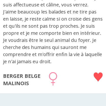
suis affectueuse et câline, vous verrez.
J'aime beaucoup les balades et ne tire pas
en laisse, je reste calme si on croise des gens
et qu'ils ne sont pas trop proches. Je suis
propre et je me comporte bien en intérieur.
Je voudrais être le seul animal du foyer. Je
cherche des humains qui sauront me
comprendre et m'offrir enfin la vie à laquelle
je n'ai jamais eu droit.
BERGER BELGE
MALINOIS