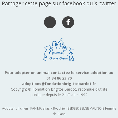
Partager cette page sur facebook ou X-twitter
Pour adopter un animal contactez le service adoption au
01 34 86 23 70
adoptions@fondationbrigittebardot.fr
Copyright © Fondation Brigitte Bardot, reconnue d'utilité
publique depuis le 21 février 1992
Adopter un chien : KAHIMA alias KIRA, chien BERGER BELGE MALINOIS femelle
de 9 ans