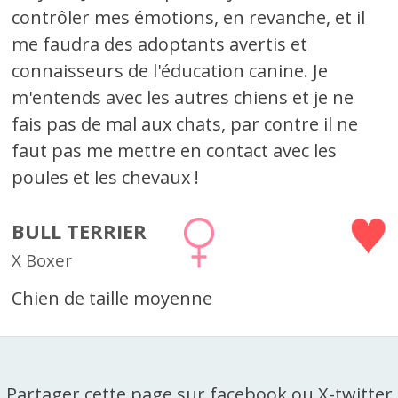
contrôler mes émotions, en revanche, et il
me faudra des adoptants avertis et
connaisseurs de l'éducation canine. Je
m'entends avec les autres chiens et je ne
fais pas de mal aux chats, par contre il ne
faut pas me mettre en contact avec les
poules et les chevaux !
BULL TERRIER
X Boxer
Chien de taille moyenne
Partager cette page sur facebook ou X-twitter