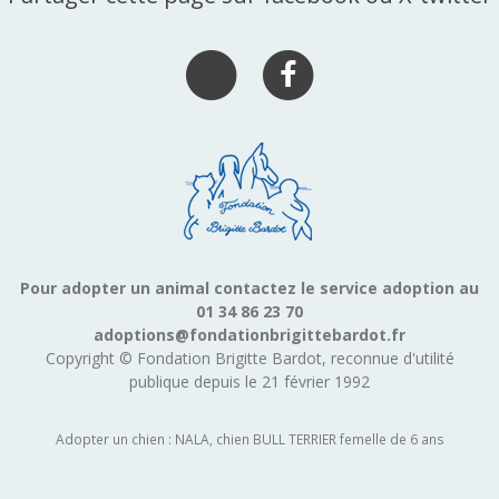
Pour adopter un animal contactez le service adoption au
01 34 86 23 70
adoptions@fondationbrigittebardot.fr
Copyright © Fondation Brigitte Bardot, reconnue d'utilité
publique depuis le 21 février 1992
Adopter un chien : NALA, chien BULL TERRIER femelle de 6 ans