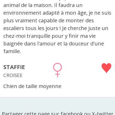
animal de la maison. Il faudra un
environnement adapté à mon âge, je ne suis
plus vraiment capable de monter des
escaliers tous les jours ! Je cherche juste un
chez-moi tranquille pour y finir ma vie
baignée dans l'amour et la douceur d'une
famille.
STAFFIE
CROISEE
Chien de taille moyenne
Partager cette page sur facebook ou X-twitter