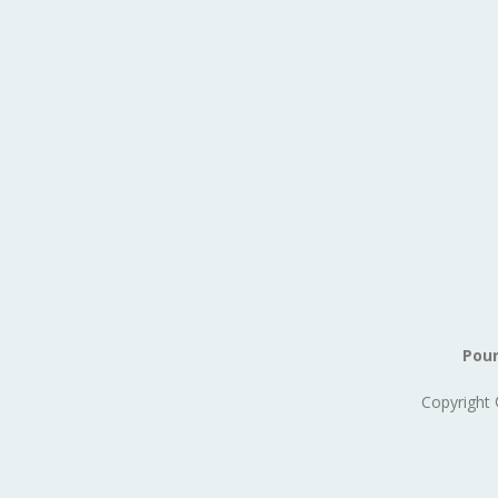
Pour
Copyright 