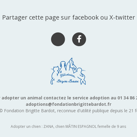
Partager cette page sur facebook ou X-twitter
 adopter un animal contactez le service adoption au 01 34 86 
adoptions@fondationbrigittebardot.fr
© Fondation Brigitte Bardot, reconnue d'utilité publique depuis le 21 f
Adopter un chien : ZANA, chien MÂTIN ESPAGNOL femelle de 9 ans