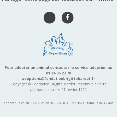
Pour adopter un animal contactez le service adoption au
01 34 86 23 70
adoptions@fondationbrigittebardot.fr
Copyright © Fondation Brigitte Bardot, reconnue d'utilité
publique depuis le 21 février 1992
Adopter un chien : LUNA, chien BERGER BELGE MALINOIS femelle de 12 ans