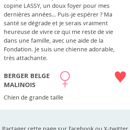
copine LASSY, un doux foyer pour mes
dernières années... Puis-je espérer ? Ma
santé se dégrade et je serais vraiment
heureuse de vivre ce qui me reste de vie
dans une famille, avec une aide de la
Fondation. Je suis une chienne adorable,
très attachante.
BERGER BELGE
MALINOIS
Chien de grande taille
Partager cette page sur facebook ou X-twitter