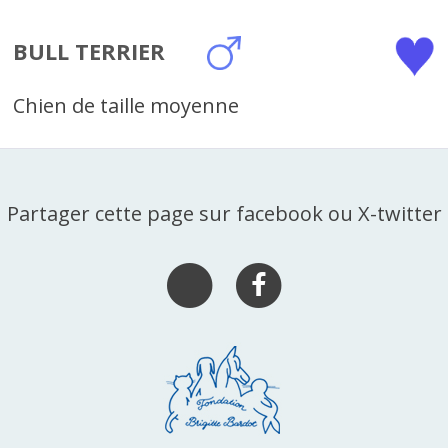
BULL TERRIER
Chien de taille moyenne
Partager cette page sur facebook ou X-twitter