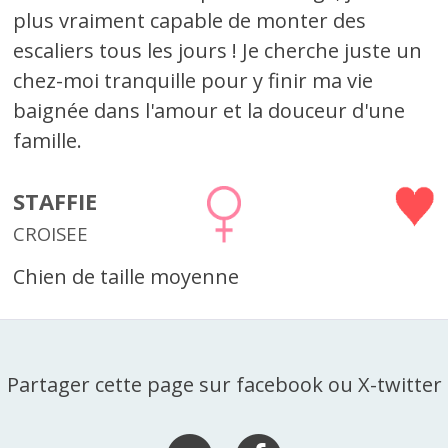
plus vraiment capable de monter des
escaliers tous les jours ! Je cherche juste un
chez-moi tranquille pour y finir ma vie
baignée dans l'amour et la douceur d'une
famille.
STAFFIE
CROISEE
Chien de taille moyenne
Partager cette page sur facebook ou X-twitter