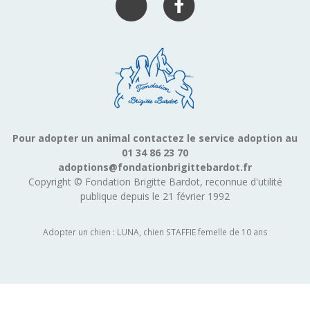
Pour adopter un animal contactez le service adoption au
01 34 86 23 70
adoptions@fondationbrigittebardot.fr
Copyright © Fondation Brigitte Bardot, reconnue d'utilité
publique depuis le 21 février 1992
Adopter un chien : LUNA, chien STAFFIE femelle de 10 ans