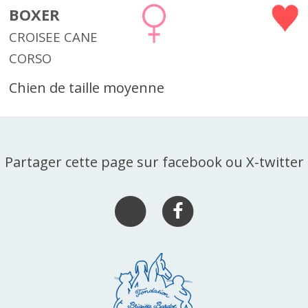
BOXER
CROISEE CANE
CORSO
Chien de taille moyenne
Partager cette page sur facebook ou X-twitter