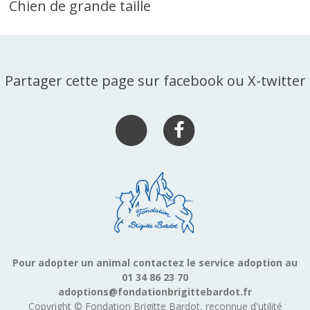
Chien de grande taille
Partager cette page sur facebook ou X-twitter
Pour adopter un animal contactez le service adoption au
01 34 86 23 70
adoptions@fondationbrigittebardot.fr
Copyright © Fondation Brigitte Bardot, reconnue d'utilité