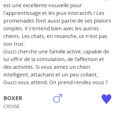
est une excellente nouvelle pour
l'apprentissage et les jeux interactifs ! Les
promenades font aussi partie de ses plaisirs
simples. Il s'entend bien avec les autres
chiens. Les chats, en revanche, ce n'est pas
son truc.
Gucci cherche une famille active, capable de
lui offrir de la stimulation, de l'affection et
des activités. Si vous aimez un chien
intelligent, attachant et un peu collant,
Gucci vous attend. On prend rendez-vous ?
BOXER
CROISE