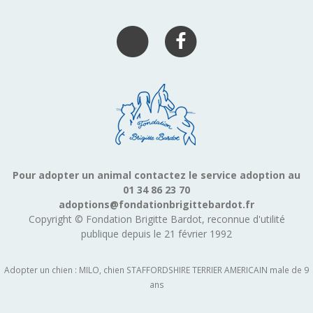
Pour adopter un animal contactez le service adoption au
01 34 86 23 70
adoptions@fondationbrigittebardot.fr
Copyright © Fondation Brigitte Bardot, reconnue d'utilité
publique depuis le 21 février 1992
Adopter un chien : MILO, chien STAFFORDSHIRE TERRIER AMERICAIN male de 9
ans