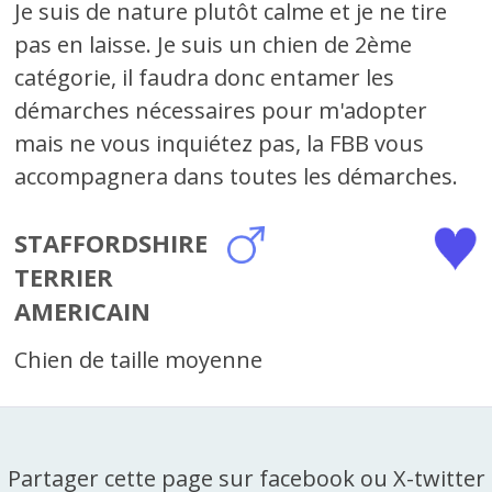
Je suis de nature plutôt calme et je ne tire
pas en laisse. Je suis un chien de 2ème
catégorie, il faudra donc entamer les
démarches nécessaires pour m'adopter
mais ne vous inquiétez pas, la FBB vous
accompagnera dans toutes les démarches.
STAFFORDSHIRE
TERRIER
AMERICAIN
Chien de taille moyenne
Partager cette page sur facebook ou X-twitter