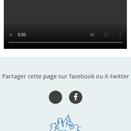
Partager cette page sur facebook ou X-twitter