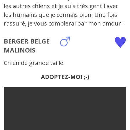
les autres chiens et je suis très gentil avec
les humains que je connais bien. Une fois
rassuré, je vous comblerai par mon amour !
BERGER BELGE
MALINOIS
Chien de grande taille
ADOPTEZ-MOI ;-)