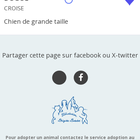
CROISE
Chien de grande taille
Partager cette page sur facebook ou X-twitter
Pour adopter un animal contactez le service adoption au