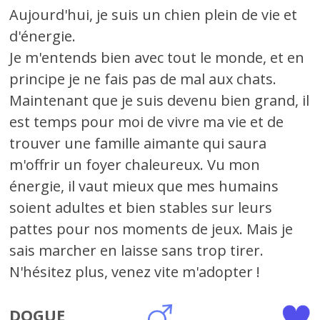
Aujourd'hui, je suis un chien plein de vie et
d'énergie.
Je m'entends bien avec tout le monde, et en
principe je ne fais pas de mal aux chats.
Maintenant que je suis devenu bien grand, il
est temps pour moi de vivre ma vie et de
trouver une famille aimante qui saura
m'offrir un foyer chaleureux. Vu mon
énergie, il vaut mieux que mes humains
soient adultes et bien stables sur leurs
pattes pour nos moments de jeux. Mais je
sais marcher en laisse sans trop tirer.
N'hésitez plus, venez vite m'adopter !
DOGUE