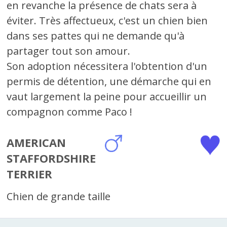
en revanche la présence de chats sera à
éviter. Très affectueux, c'est un chien bien
dans ses pattes qui ne demande qu'à
partager tout son amour.
Son adoption nécessitera l'obtention d'un
permis de détention, une démarche qui en
vaut largement la peine pour accueillir un
compagnon comme Paco !
AMERICAN
STAFFORDSHIRE
TERRIER
Chien de grande taille