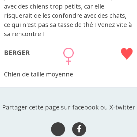
avec des chiens trop petits, car elle
risquerait de les confondre avec des chats,
ce qui n'est pas sa tasse de thé ! Venez vite à
sa rencontre !
BERGER
Chien de taille moyenne
Partager cette page sur facebook ou X-twitter