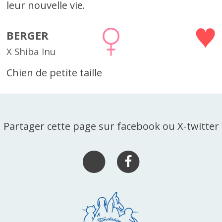
leur nouvelle vie.
BERGER
X Shiba Inu
Chien de petite taille
Partager cette page sur facebook ou X-twitter