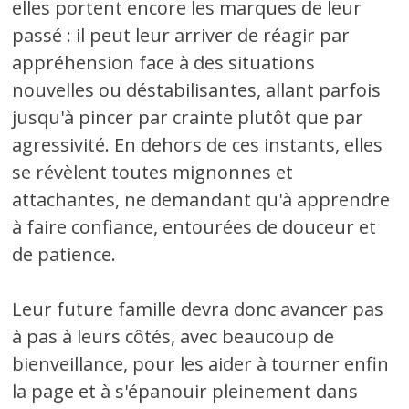
elles portent encore les marques de leur
passé : il peut leur arriver de réagir par
appréhension face à des situations
nouvelles ou déstabilisantes, allant parfois
jusqu'à pincer par crainte plutôt que par
agressivité. En dehors de ces instants, elles
se révèlent toutes mignonnes et
attachantes, ne demandant qu'à apprendre
à faire confiance, entourées de douceur et
de patience.
Leur future famille devra donc avancer pas
à pas à leurs côtés, avec beaucoup de
bienveillance, pour les aider à tourner enfin
la page et à s'épanouir pleinement dans