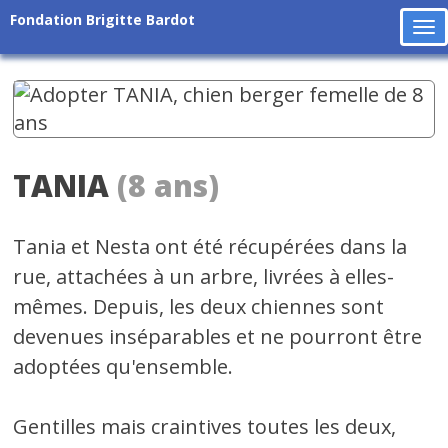
Fondation Brigitte Bardot
To
na
TANIA
(8 ans)
Tania et Nesta ont été récupérées dans la
rue, attachées à un arbre, livrées à elles-
mêmes. Depuis, les deux chiennes sont
devenues inséparables et ne pourront être
adoptées qu'ensemble.
Gentilles mais craintives toutes les deux,