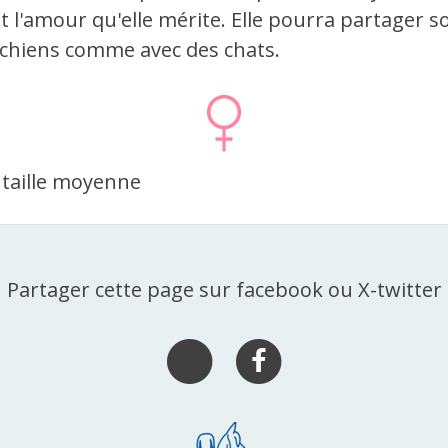
ut l'amour qu'elle mérite. Elle pourra partager s
 chiens comme avec des chats.
R
 taille moyenne
Partager cette page sur facebook ou X-twitter