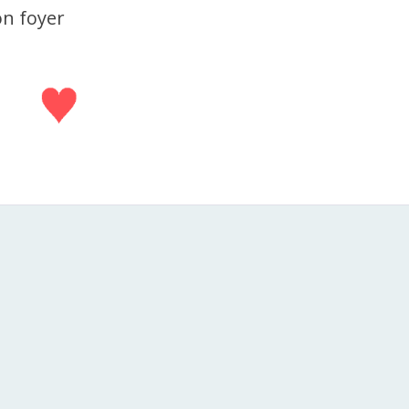
on foyer