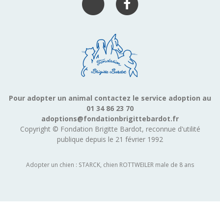
Pour adopter un animal contactez le service adoption au
01 34 86 23 70
adoptions@fondationbrigittebardot.fr
Copyright © Fondation Brigitte Bardot, reconnue d'utilité
publique depuis le 21 février 1992
Adopter un chien : STARCK, chien ROTTWEILER male de 8 ans