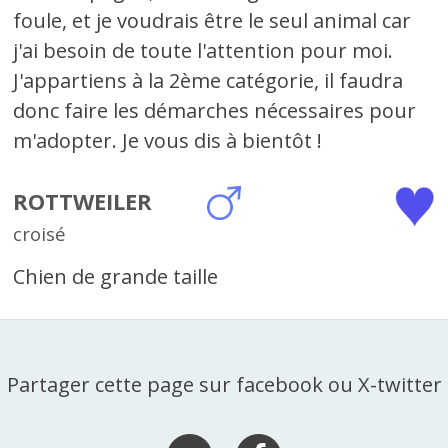
foule, et je voudrais être le seul animal car
j'ai besoin de toute l'attention pour moi.
J'appartiens à la 2ème catégorie, il faudra
donc faire les démarches nécessaires pour
m'adopter. Je vous dis à bientôt !
ROTTWEILER
croisé
Chien de grande taille
Partager cette page sur facebook ou X-twitter