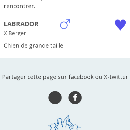
rencontrer.
LABRADOR
X Berger
Chien de grande taille
Partager cette page sur facebook ou X-twitter