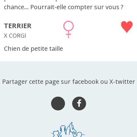
chance... Pourrait-elle compter sur vous ?
TERRIER
X CORGI
Chien de petite taille
Partager cette page sur facebook ou X-twitter