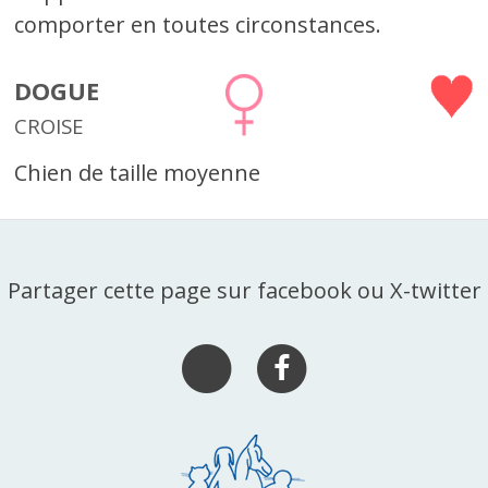
comporter en toutes circonstances.
DOGUE
CROISE
Chien de taille moyenne
Partager cette page sur facebook ou X-twitter