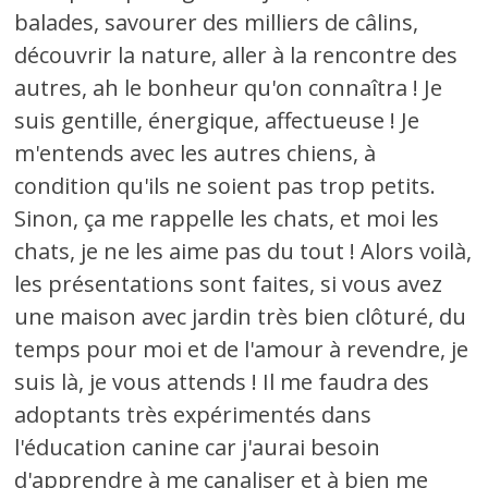
balades, savourer des milliers de câlins,
découvrir la nature, aller à la rencontre des
autres, ah le bonheur qu'on connaîtra ! Je
suis gentille, énergique, affectueuse ! Je
m'entends avec les autres chiens, à
condition qu'ils ne soient pas trop petits.
Sinon, ça me rappelle les chats, et moi les
chats, je ne les aime pas du tout ! Alors voilà,
les présentations sont faites, si vous avez
une maison avec jardin très bien clôturé, du
temps pour moi et de l'amour à revendre, je
suis là, je vous attends ! Il me faudra des
adoptants très expérimentés dans
l'éducation canine car j'aurai besoin
d'apprendre à me canaliser et à bien me