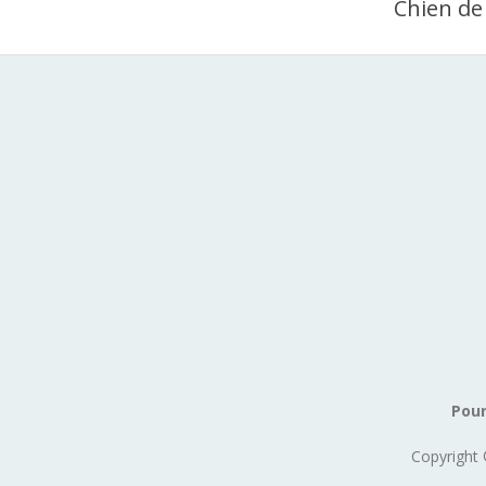
Chien de
Pour
Copyright 