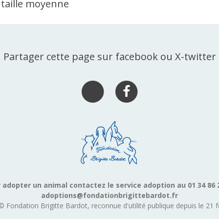
 taille moyenne
Partager cette page sur facebook ou X-twitter
 adopter un animal contactez le service adoption au 01 34 86 
adoptions@fondationbrigittebardot.fr
© Fondation Brigitte Bardot, reconnue d'utilité publique depuis le 21 f