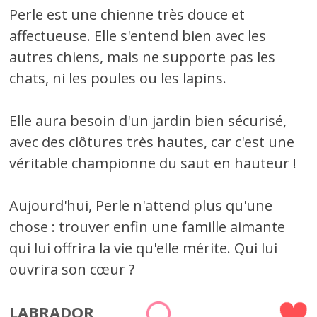
Perle est une chienne très douce et
affectueuse. Elle s'entend bien avec les
autres chiens, mais ne supporte pas les
chats, ni les poules ou les lapins.
Elle aura besoin d'un jardin bien sécurisé,
avec des clôtures très hautes, car c'est une
véritable championne du saut en hauteur !
Aujourd'hui, Perle n'attend plus qu'une
chose : trouver enfin une famille aimante
qui lui offrira la vie qu'elle mérite. Qui lui
ouvrira son cœur ?
LABRADOR