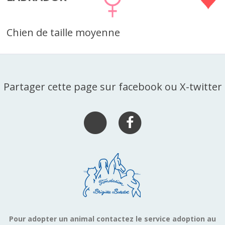
Chien de taille moyenne
Partager cette page sur facebook ou X-twitter
Pour adopter un animal contactez le service adoption au