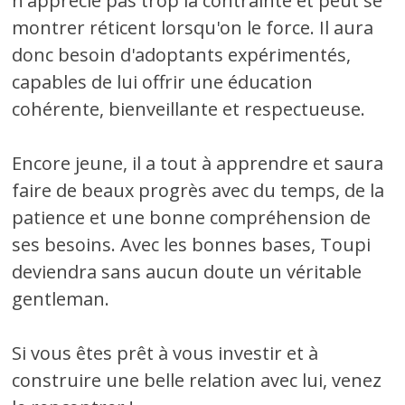
n'apprécie pas trop la contrainte et peut se
montrer réticent lorsqu'on le force. Il aura
donc besoin d'adoptants expérimentés,
capables de lui offrir une éducation
cohérente, bienveillante et respectueuse.
Encore jeune, il a tout à apprendre et saura
faire de beaux progrès avec du temps, de la
patience et une bonne compréhension de
ses besoins. Avec les bonnes bases, Toupi
deviendra sans aucun doute un véritable
gentleman.
Si vous êtes prêt à vous investir et à
construire une belle relation avec lui, venez