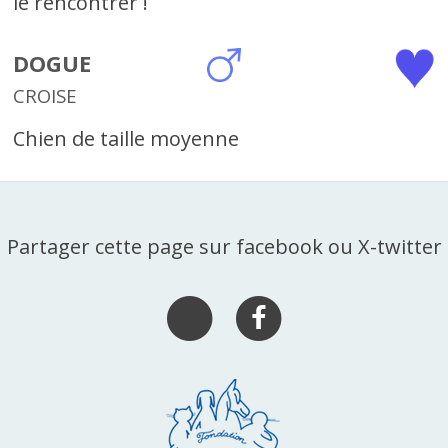
le rencontrer !
DOGUE
CROISE
Chien de taille moyenne
Partager cette page sur facebook ou X-twitter