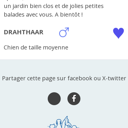
un jardin bien clos et de jolies petites
balades avec vous. A bientôt !
DRAHTHAAR
Chien de taille moyenne
Partager cette page sur facebook ou X-twitter