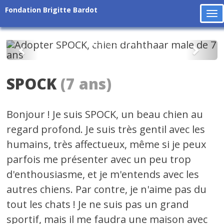
Fondation Brigitte Bardot
To
na
Précédent
Suiv
SPOCK
(7 ans)
Bonjour ! Je suis SPOCK, un beau chien au
regard profond. Je suis très gentil avec les
humains, très affectueux, même si je peux
parfois me présenter avec un peu trop
d'enthousiasme, et je m'entends avec les
autres chiens. Par contre, je n'aime pas du
tout les chats ! Je ne suis pas un grand
sportif, mais il me faudra une maison avec