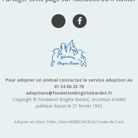
Pour adopter un animal contactez le service adoption au
01 34 86 23 70
adoptions@fondationbrigittebardot.fr
Copyright © Fondation Brigitte Bardot, reconnue d'utilité
publique depuis le 21 février 1992
Adopter un chien : Falko, chien AMERICAN BULLY male de 3 ans