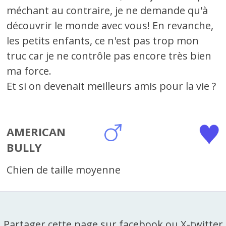
méchant au contraire, je ne demande qu'à
découvrir le monde avec vous! En revanche,
les petits enfants, ce n'est pas trop mon
truc car je ne contrôle pas encore très bien
ma force.
Et si on devenait meilleurs amis pour la vie ?
AMERICAN
BULLY
Chien de taille moyenne
Partager cette page sur facebook ou X-twitter