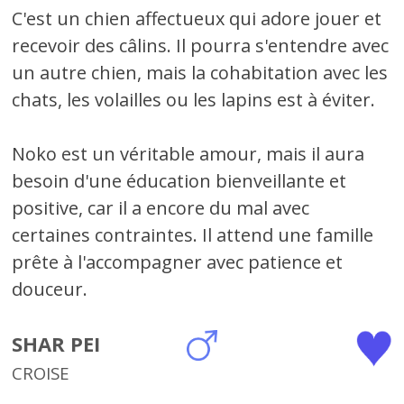
C'est un chien affectueux qui adore jouer et
recevoir des câlins. Il pourra s'entendre avec
un autre chien, mais la cohabitation avec les
chats, les volailles ou les lapins est à éviter.
Noko est un véritable amour, mais il aura
besoin d'une éducation bienveillante et
positive, car il a encore du mal avec
certaines contraintes. Il attend une famille
prête à l'accompagner avec patience et
douceur.
SHAR PEI
CROISE