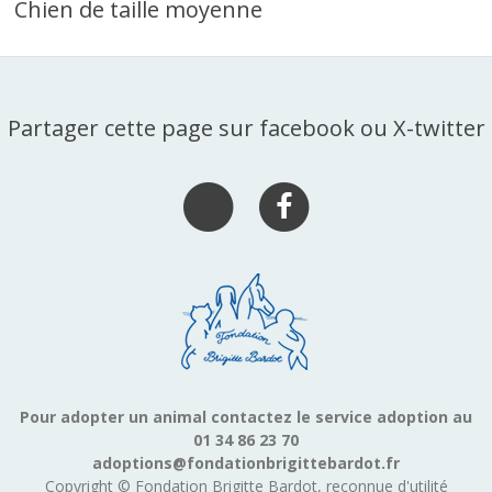
Chien de taille moyenne
Partager cette page sur facebook ou X-twitter
Pour adopter un animal contactez le service adoption au
01 34 86 23 70
adoptions@fondationbrigittebardot.fr
Copyright © Fondation Brigitte Bardot, reconnue d'utilité