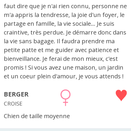
faut dire que je n'ai rien connu, personne ne
m'a appris la tendresse, la joie d'un foyer, le
partage en famille, la vie sociale... Je suis
craintive, très perdue. Je démarre donc dans
la vie sans bagage. Il faudra prendre ma
petite patte et me guider avec patience et
bienveillance. Je ferai de mon mieux, c'est
promis ! Si vous avez une maison, un jardin
et un coeur plein d'amour, je vous attends !
BERGER
CROISE
Chien de taille moyenne