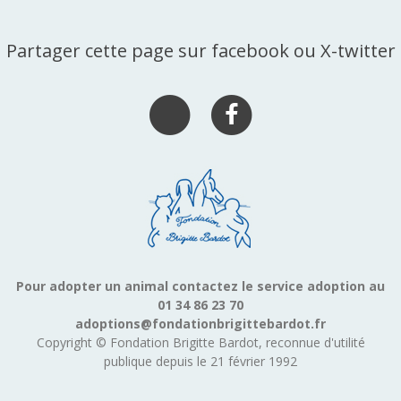
Partager cette page sur facebook ou X-twitter
Pour adopter un animal contactez le service adoption au
01 34 86 23 70
adoptions@fondationbrigittebardot.fr
Copyright © Fondation Brigitte Bardot, reconnue d'utilité
publique depuis le 21 février 1992