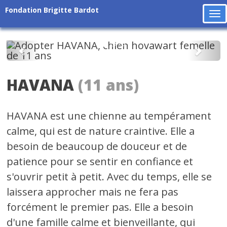
Fondation Brigitte Bardot
To
na
Précédent
Suiv
HAVANA
(11 ans)
HAVANA est une chienne au tempérament
calme, qui est de nature craintive. Elle a
besoin de beaucoup de douceur et de
patience pour se sentir en confiance et
s'ouvrir petit à petit. Avec du temps, elle se
laissera approcher mais ne fera pas
forcément le premier pas. Elle a besoin
d'une famille calme et bienveillante, qui