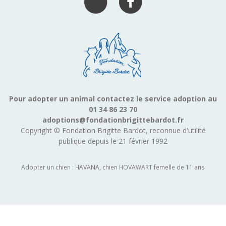
Pour adopter un animal contactez le service adoption au
01 34 86 23 70
adoptions@fondationbrigittebardot.fr
Copyright © Fondation Brigitte Bardot, reconnue d'utilité
publique depuis le 21 février 1992
Adopter un chien : HAVANA, chien HOVAWART femelle de 11 ans