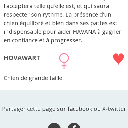
l'acceptera telle qu'elle est, et qui saura
respecter son rythme. La présence d'un
chien équilibré et bien dans ses pattes est
indispensable pour aider HAVANA à gagner
en confiance et à progresser.
HOVAWART
Chien de grande taille
Partager cette page sur facebook ou X-twitter