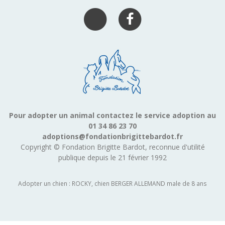
Pour adopter un animal contactez le service adoption au
01 34 86 23 70
adoptions@fondationbrigittebardot.fr
Copyright © Fondation Brigitte Bardot, reconnue d'utilité
publique depuis le 21 février 1992
Adopter un chien : ROCKY, chien BERGER ALLEMAND male de 8 ans