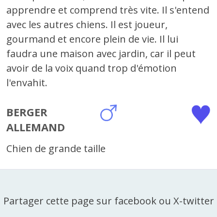
apprendre et comprend très vite. Il s'entend
avec les autres chiens. Il est joueur,
gourmand et encore plein de vie. Il lui
faudra une maison avec jardin, car il peut
avoir de la voix quand trop d'émotion
l'envahit.
BERGER
ALLEMAND
Chien de grande taille
Partager cette page sur facebook ou X-twitter