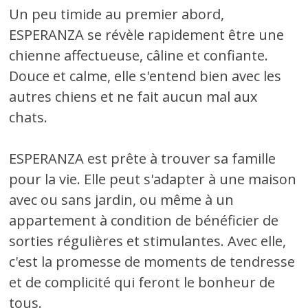
Un peu timide au premier abord,
ESPERANZA se révèle rapidement être une
chienne affectueuse, câline et confiante.
Douce et calme, elle s'entend bien avec les
autres chiens et ne fait aucun mal aux
chats.
ESPERANZA est prête à trouver sa famille
pour la vie. Elle peut s'adapter à une maison
avec ou sans jardin, ou même à un
appartement à condition de bénéficier de
sorties régulières et stimulantes. Avec elle,
c'est la promesse de moments de tendresse
et de complicité qui feront le bonheur de
tous.