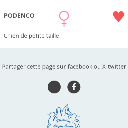
PODENCO
Chien de petite taille
Partager cette page sur facebook ou X-twitter