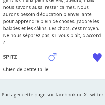
gentils chiens pleins de vie, joueurs, mais
nous savons aussi rester calmes. Nous
aurons besoin d'éducation bienveillante
pour apprendre plein de choses. J'adore les
balades et les câlins. Les chats, c'est moyen.
Ne nous séparez pas, s'il vous plaît, d'accord
?
SPITZ
Chien de petite taille
Partager cette page sur facebook ou X-twitter