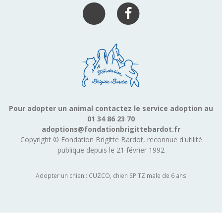
Pour adopter un animal contactez le service adoption au
01 34 86 23 70
adoptions@fondationbrigittebardot.fr
Copyright © Fondation Brigitte Bardot, reconnue d'utilité
publique depuis le 21 février 1992
Adopter un chien : CUZCO, chien SPITZ male de 6 ans