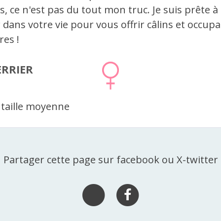
s, ce n'est pas du tout mon truc. Je suis prête à
dans votre vie pour vous offrir câlins et occup
res !
ERRIER
 taille moyenne
Partager cette page sur facebook ou X-twitter