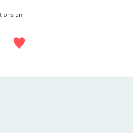
ations en