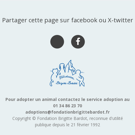
Partager cette page sur facebook ou X-twitter
Pour adopter un animal contactez le service adoption au
01 34 86 23 70
adoptions@fondationbrigittebardot.fr
Copyright © Fondation Brigitte Bardot, reconnue d'utilité
publique depuis le 21 février 1992