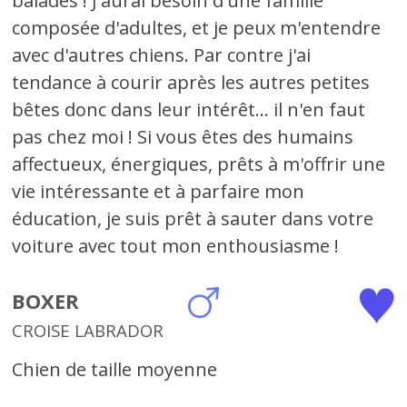
balades ! J'aurai besoin d'une famille
composée d'adultes, et je peux m'entendre
avec d'autres chiens. Par contre j'ai
tendance à courir après les autres petites
bêtes donc dans leur intérêt... il n'en faut
pas chez moi ! Si vous êtes des humains
affectueux, énergiques, prêts à m'offrir une
vie intéressante et à parfaire mon
éducation, je suis prêt à sauter dans votre
voiture avec tout mon enthousiasme !
BOXER
CROISE LABRADOR
Chien de taille moyenne