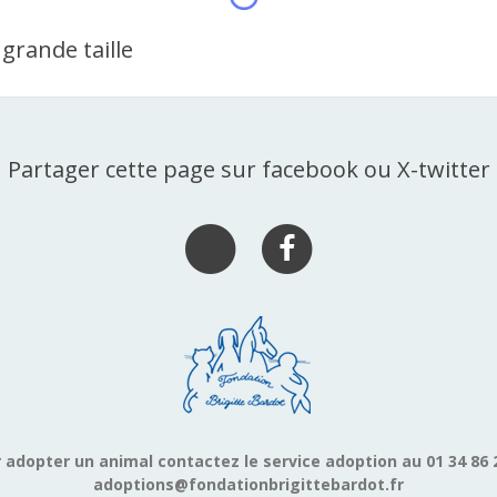
grande taille
Partager cette page sur facebook ou X-twitter
 adopter un animal contactez le service adoption au 01 34 86 
adoptions@fondationbrigittebardot.fr