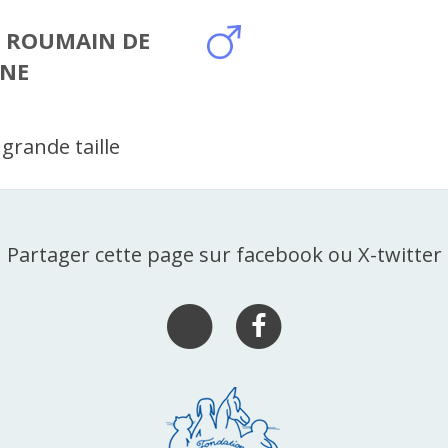
 ROUMAIN DE
INE
grande taille
Partager cette page sur facebook ou X-twitter