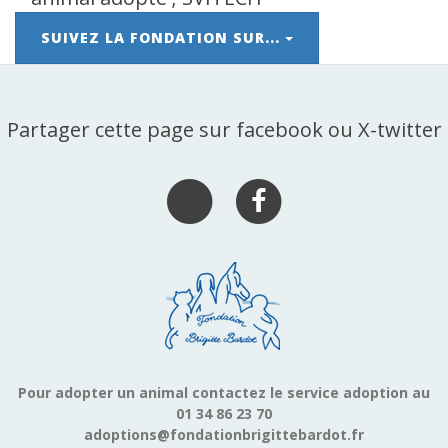
SUIVEZ LA FONDATION SUR...
Partager cette page sur facebook ou X-twitter
Pour adopter un animal contactez le service adoption au
01 34 86 23 70
adoptions@fondationbrigittebardot.fr